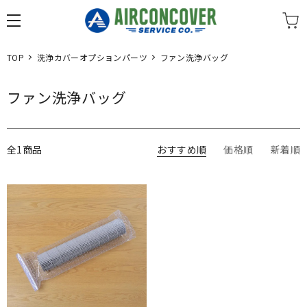
TOP
洗浄カバーオプションパーツ
ファン洗浄バッグ
ファン洗浄バッグ
全1商品
おすすめ順
価格順
新着順