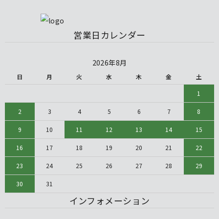
営業日カレンダー
2026年8月
日
月
火
水
木
金
土
1
2
3
4
5
6
7
8
9
10
11
12
13
14
15
16
17
18
19
20
21
22
23
24
25
26
27
28
29
30
31
インフォメーション