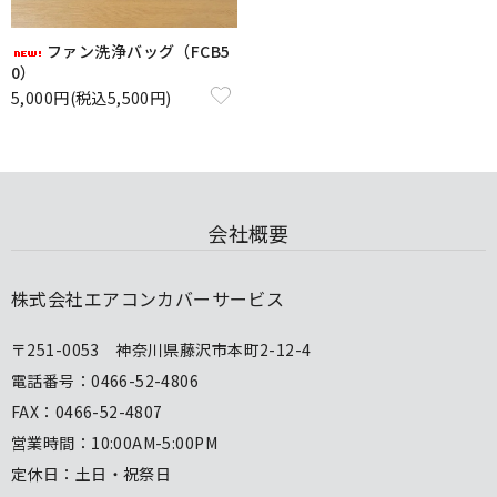
ファン洗浄バッグ（FCB5
0）
5,000円(税込5,500円)
会社概要
株式会社エアコンカバーサービス
〒251-0053 神奈川県藤沢市本町2-12-4
電話番号：0466-52-4806
FAX：0466-52-4807
営業時間：10:00AM-5:00PM
定休日：土日・祝祭日