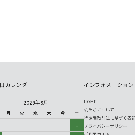
日カレンダー
インフォメーション
HOME
2026年8月
私たちについて
月
火
水
木
金
土
特定商取引法に基づく表
1
プライバシーポリシー
ご利用ガイド