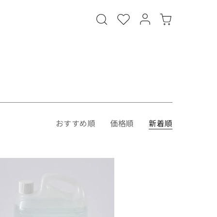
おすすめ順
価格順
新着順