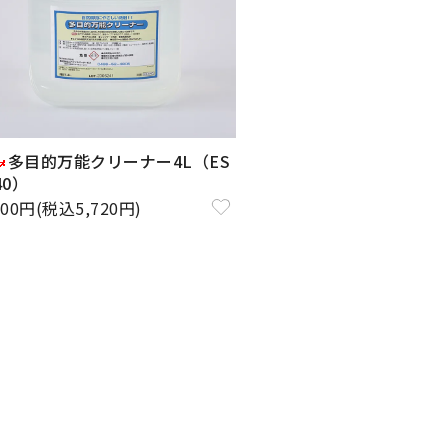
多目的万能クリーナー4L（ES
40）
200円(税込5,720円)