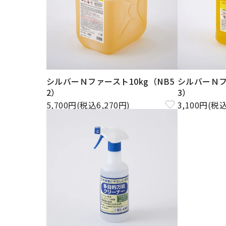
シルバーＮファースト10kg（NB5
シルバーＮフ
2）
3）
5,700円(税込6,270円)
3,100円(税込