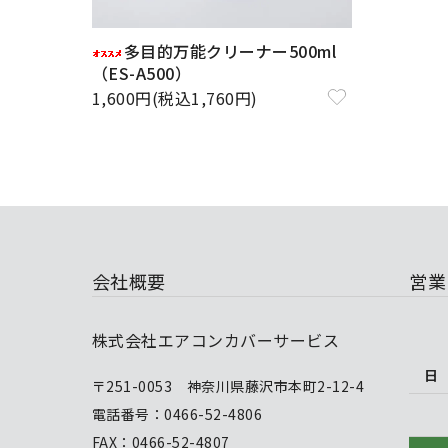
多目的万能クリーナー500ml
（ES-A500）
1,600円(税込1,760円)
会社概要
営業
株式会社エアコンカバーサービス
日
〒251-0053 神奈川県藤沢市本町2-12-4
電話番号：0466-52-4806
FAX：0466-52-4807