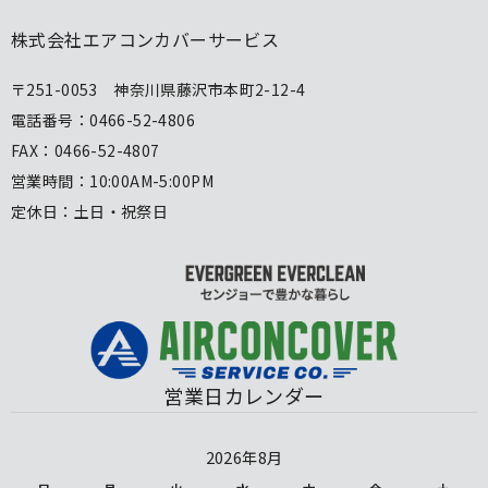
株式会社エアコンカバーサービス
〒251-0053 神奈川県藤沢市本町2-12-4
電話番号：0466-52-4806
FAX：0466-52-4807
営業時間：10:00AM-5:00PM
定休日：土日・祝祭日
営業日カレンダー
2026年8月