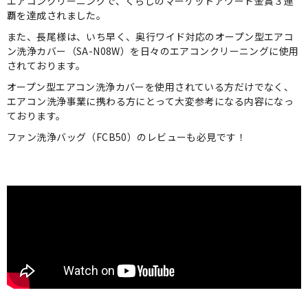
エアコンクリーニングで、くらしのマーケットアワード金賞３連
覇を達成されました。
また、長尾様は、いち早く、奥行ワイド対応のオープン型エアコ
ン洗浄カバー（SA-N08W）を日々のエアコンクリーニングに使用
されております。
オープン型エアコン洗浄カバーを使用されている方だけでなく、
エアコン洗浄事業に携わる方にとって大変参考になる内容になっ
ております。
ファン洗浄バッグ（FCB50）のレビューも必見です！