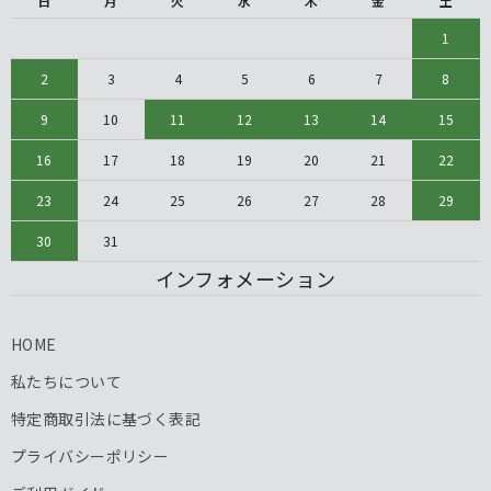
日
月
火
水
木
金
土
1
2
3
4
5
6
7
8
9
10
11
12
13
14
15
16
17
18
19
20
21
22
23
24
25
26
27
28
29
30
31
インフォメーション
HOME
私たちについて
特定商取引法に基づく表記
プライバシーポリシー