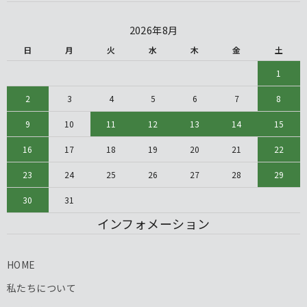
2026年8月
日
月
火
水
木
金
土
1
2
3
4
5
6
7
8
9
10
11
12
13
14
15
16
17
18
19
20
21
22
23
24
25
26
27
28
29
30
31
インフォメーション
HOME
私たちについて