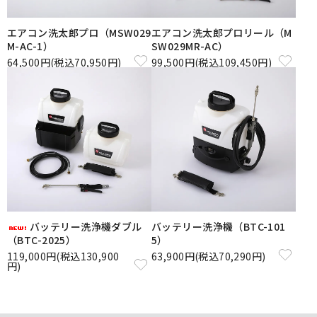
エアコン洗太郎プロ（MSW029
エアコン洗太郎プロリール（M
M-AC-1）
SW029MR-AC）
64,500円(税込70,950円)
99,500円(税込109,450円)
バッテリー洗浄機ダブル
バッテリー洗浄機（BTC-101
（BTC-2025）
5）
119,000円(税込130,900
63,900円(税込70,290円)
円)