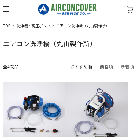
TOP
洗浄機・高圧ポンプ
エアコン洗浄機（丸山製作所）
エアコン洗浄機（丸山製作所）
全4商品
おすすめ順
価格順
新着順