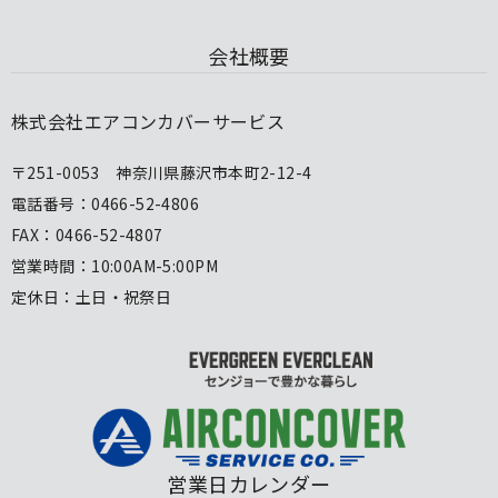
会社概要
株式会社エアコンカバーサービス
〒251-0053 神奈川県藤沢市本町2-12-4
電話番号：0466-52-4806
FAX：0466-52-4807
営業時間：10:00AM-5:00PM
定休日：土日・祝祭日
営業日カレンダー