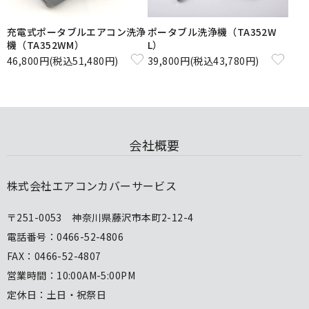
充電式ポータブルエアコン洗浄
ポータブル洗浄機（TA352W
機（TA352WM）
L）
46,800円(税込51,480円)
39,800円(税込43,780円)
会社概要
株式会社エアコンカバーサービス
〒251-0053 神奈川県藤沢市本町2-12-4
電話番号：0466-52-4806
FAX：0466-52-4807
営業時間：10:00AM-5:00PM
定休日：土日・祝祭日