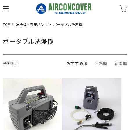
TOP
洗浄機・高圧ポンプ
ポータブル洗浄機
ポータブル洗浄機
全2商品
おすすめ順
価格順
新着順