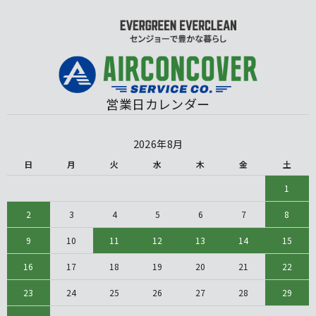
営業日カレンダー
2026年8月
日
月
火
水
木
金
土
1
2
3
4
5
6
7
8
9
10
11
12
13
14
15
16
17
18
19
20
21
22
23
24
25
26
27
28
29