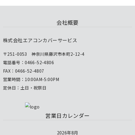
会社概要
株式会社エアコンカバーサービス
〒251-0053 神奈川県藤沢市本町2-12-4
電話番号：0466-52-4806
FAX：0466-52-4807
営業時間：10:00AM-5:00PM
定休日：土日・祝祭日
営業日カレンダー
2026年8月