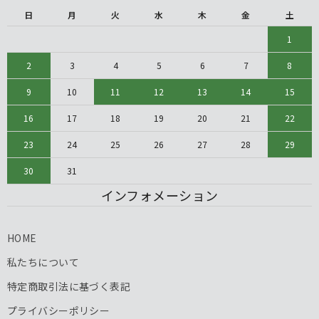
日
月
火
水
木
金
土
1
2
3
4
5
6
7
8
9
10
11
12
13
14
15
16
17
18
19
20
21
22
23
24
25
26
27
28
29
30
31
インフォメーション
HOME
私たちについて
特定商取引法に基づく表記
プライバシーポリシー