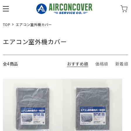
TOP
エアコン室外機カバー
エアコン室外機カバー
全4商品
おすすめ順
価格順
新着順