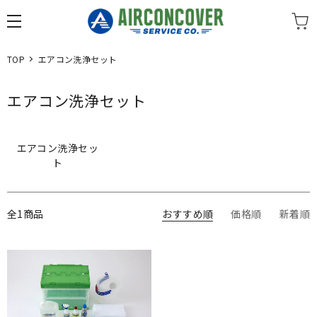
TOP
エアコン洗浄セット
エアコン洗浄セット
エアコン洗浄セッ
ト
全1商品
おすすめ順
価格順
新着順