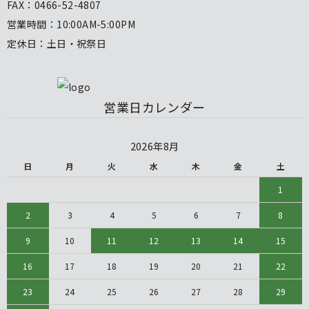
FAX：0466-52-4807
営業時間：10:00AM-5:00PM
定休日：土日・祝祭日
営業日カレンダー
2026年8月
日
月
火
水
木
金
土
1
2
3
4
5
6
7
8
9
10
11
12
13
14
15
16
17
18
19
20
21
22
23
24
25
26
27
28
29