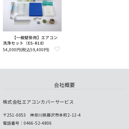
【一般壁掛用】エアコン
洗浄セット（ES-R18）
54,000円(税込59,400円)
会社概要
株式会社エアコンカバーサービス
〒251-0053 神奈川県藤沢市本町2-12-4
電話番号：0466-52-4806