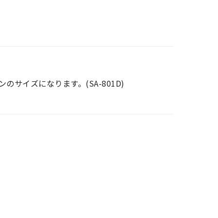
イズになります。(SA-801D)