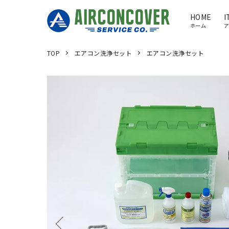
HOME
I
ホーム
TOP
エアコン洗浄セット
エアコン洗浄セット