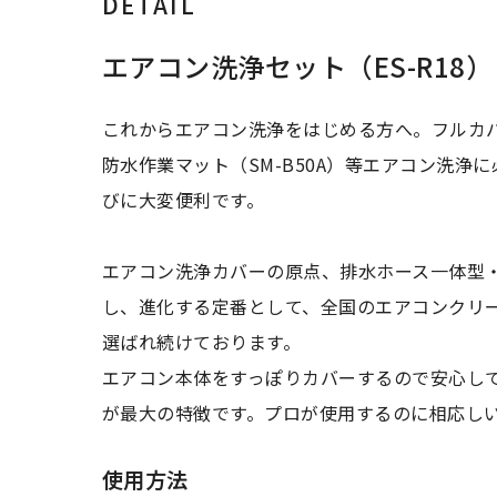
DETAIL
エアコン洗浄セット（ES-R18）
これからエアコン洗浄をはじめる方へ。フルカバー型
防水作業マット（SM-B50A）等エアコン洗
びに大変便利です。
エアコン洗浄カバーの原点、排水ホース一体型・
し、進化する定番として、全国のエアコンクリ
選ばれ続けております。
エアコン本体をすっぽりカバーするので安心し
が最大の特徴です。プロが使用するのに相応し
使用方法