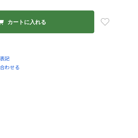
カートに入れる
表記
合わせる