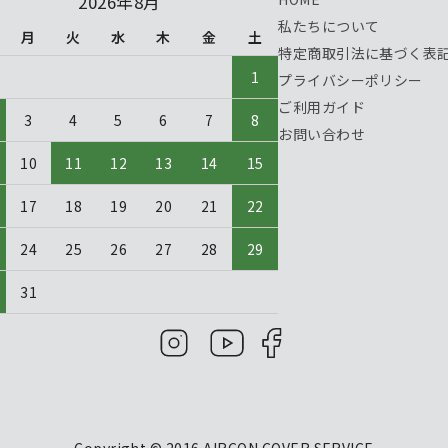
2026年8月
私たちについて
月
火
水
木
金
土
特定商取引法に基づく表
1
プライバシーポリシー
ご利用ガイド
3
4
5
6
7
8
お問い合わせ
10
11
12
13
14
15
17
18
19
20
21
22
24
25
26
27
28
29
31
Copyright © 2016 AIRCON COVER SERVICE