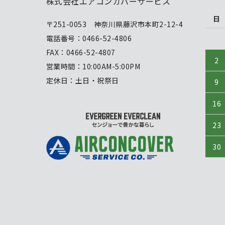
株式会社エアコンカバーサービス
日
〒251-0053 神奈川県藤沢市本町2-12-4
電話番号：0466-52-4806
FAX：0466-52-4807
2
営業時間：10:00AM-5:00PM
定休日：土日・祝祭日
9
16
23
30