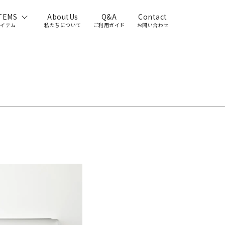
TEMS
AboutUs
Q&A
Contact
アイテム
私たちについて
ご利用ガイド
お問い合わせ