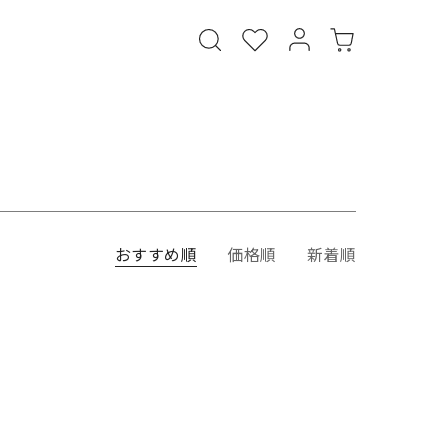
おすすめ順
価格順
新着順