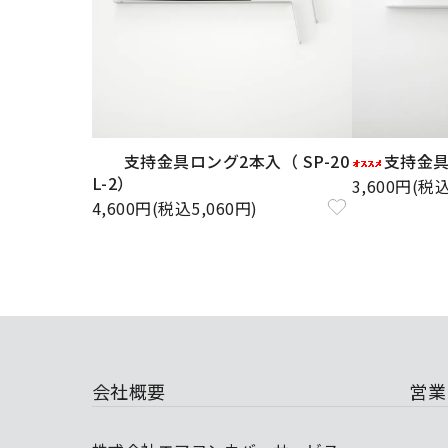
支持金具ロング2本入（ SP-20
支持金具2
L-2）
3,600円(税込
4,600円(税込5,060円)
会社概要
営業