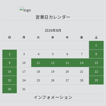
営業日カレンダー
2026年8月
日
月
火
水
木
金
土
1
2
3
4
5
6
7
8
9
10
11
12
13
14
15
16
17
18
19
20
21
22
23
24
25
26
27
28
29
30
31
インフォメーション