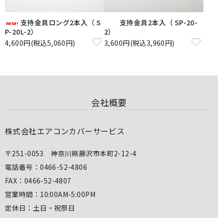
支持金具ロング2本入（ S
支持金具2本入（ SP-20-
P-20L-2）
2）
4,600円(税込5,060円)
3,600円(税込3,960円)
会社概要
株式会社エアコンカバーサービス
〒251-0053 神奈川県藤沢市本町2-12-4
電話番号：0466-52-4806
FAX：0466-52-4807
営業時間：10:00AM-5:00PM
定休日：土日・祝祭日