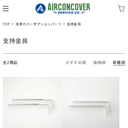
TOP
洗浄カバーオプションパーツ
支持金具
支持金具
全2商品
おすすめ順
価格順
新着順