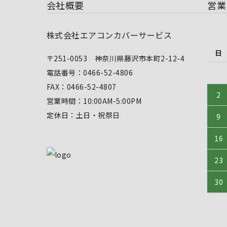
会社概要
営業
株式会社エアコンカバーサービス
日
〒251-0053 神奈川県藤沢市本町2-12-4
電話番号：0466-52-4806
FAX：0466-52-4807
2
営業時間：10:00AM-5:00PM
定休日：土日・祝祭日
9
16
23
30