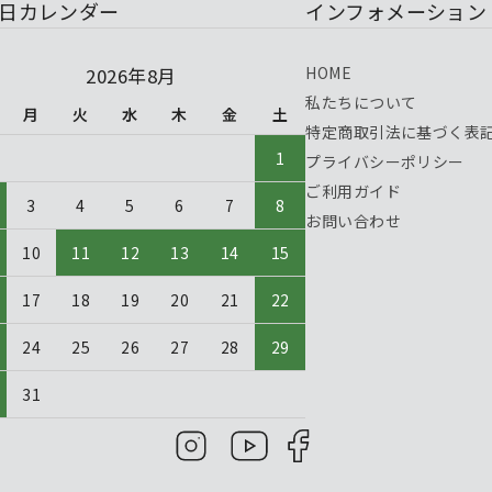
日カレンダー
インフォメーション
HOME
2026年8月
私たちについて
月
火
水
木
金
土
特定商取引法に基づく表
1
プライバシーポリシー
ご利用ガイド
3
4
5
6
7
8
お問い合わせ
10
11
12
13
14
15
17
18
19
20
21
22
24
25
26
27
28
29
31