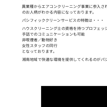
異業種からエアコンクリーニング事業に参入さ
のお人柄がわかる内容になっております。
パシフィッククリーンサービスの特徴は・・・
ハウスクリーニング士の資格を持つプロフェッ
手話でのコミュニケーションも可能
非喫煙者／動物好き
女性スタッフの同行
となっております。
湘南地域で快適な環境を提供してくれるのがパ