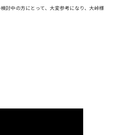
か検討中の方にとって、大変参考になり、大峠様