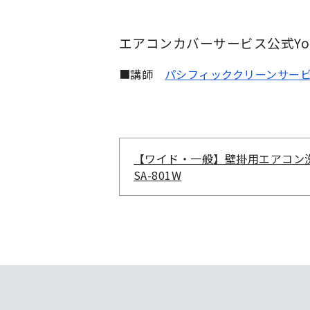
エアコンカバーサービス公式YouTube 
■講師
パシフィッククリーンサー
【ワイド・一般】壁掛用エアコン
SA-801W