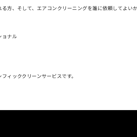
れる方、そして、エアコンクリーニングを誰に依頼してよい
ショナル
シフィッククリーンサービスです。