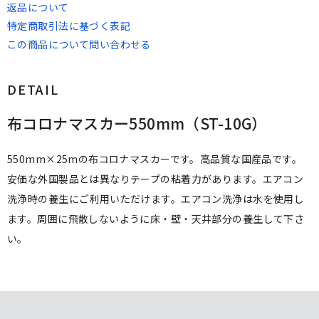
返品について
特定商取引法に基づく表記
この商品について問い合わせる
DETAIL
布コロナマスカー550mm（ST-10G）
550mm×25mの布コロナマスカーです。高品質な国産品です。
安価な外国製品とは異なりテープの粘着力があります。エアコン
洗浄時の養生にご利用いただけます。エアコン洗浄は水を使用し
ます。周囲に飛散しないように床・壁・天井部分の養生して下さ
い。