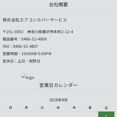
会社概要
株式会社エアコンカバーサービス
〒251-0053 神奈川県藤沢市本町2-12-4
電話番号：0466-52-4806
FAX：0466-52-4807
営業時間：10:00AM-5:00PM
定休日：土日・祝祭日
営業日カレンダー
2026年8月
日
月
火
水
木
金
土
1