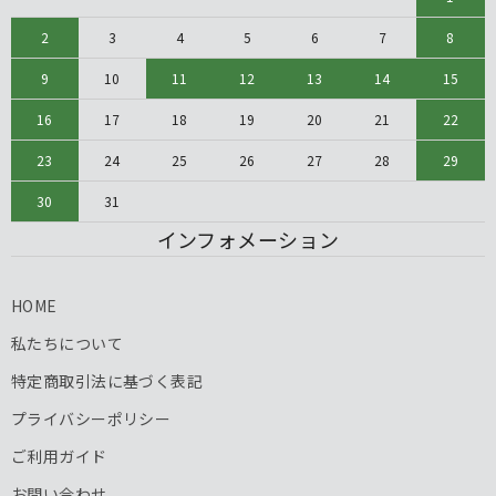
2
3
4
5
6
7
8
9
10
11
12
13
14
15
16
17
18
19
20
21
22
23
24
25
26
27
28
29
30
31
インフォメーション
HOME
私たちについて
特定商取引法に基づく表記
プライバシーポリシー
ご利用ガイド
お問い合わせ