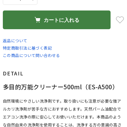
カートに入れる
返品について
特定商取引法に基づく表記
この商品について問い合わせる
DETAIL
多目的万能クリーナー500ml（ES-A500）
自然環境にやさしい洗浄剤です。取り扱いにも注意が必要な強ア
ルカリ洗浄剤が苦手な方におすすめします。天然パーム油配合で
エアコン洗浄の際に安心してお使いいただけます。本商品のよう
な自然由来の洗浄剤を使用することは、洗浄する方の意識の高さ