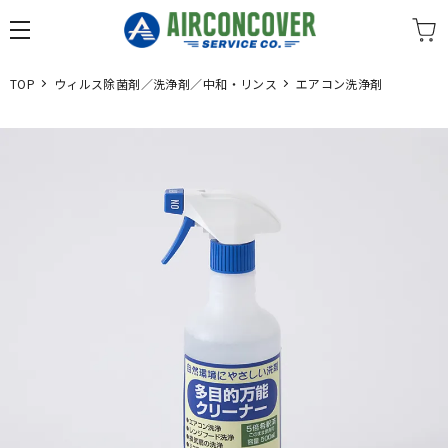
TOP
ウィルス除菌剤／洗浄剤／中和・リンス
エアコン洗浄剤