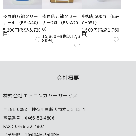
多目的万能クリー
多目的万能クリー
中和剤500ml（ES-
ナー4L（ES-A40）
ナー20L（ES-A20
CH05L）
0）
5,200円(税込5,720
1,600円(税込1,760
円)
円)
15,800円(税込17,3
80円)
会社概要
株式会社エアコンカバーサービス
〒251-0053 神奈川県藤沢市本町2-12-4
電話番号：0466-52-4806
FAX：0466-52-4807
営業時間：10:00AM-5:00PM