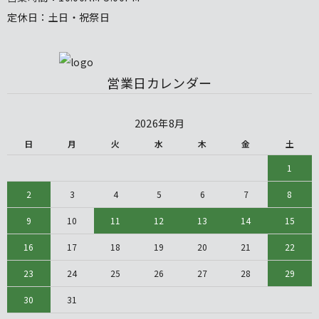
定休日：土日・祝祭日
営業日カレンダー
2026年8月
日
月
火
水
木
金
土
1
2
3
4
5
6
7
8
9
10
11
12
13
14
15
16
17
18
19
20
21
22
23
24
25
26
27
28
29
30
31