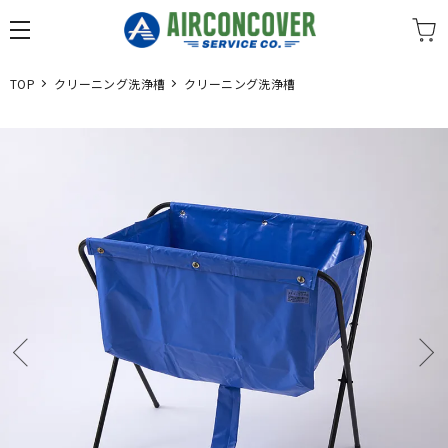
TOP
クリーニング洗浄槽
クリーニング洗浄槽