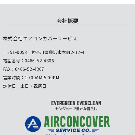
会社概要
株式会社エアコンカバーサービス
〒251-0053 神奈川県藤沢市本町2-12-4
電話番号：0466-52-4806
FAX：0466-52-4807
営業時間：10:00AM-5:00PM
定休日：土日・祝祭日