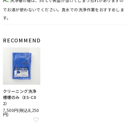
洗浄槽の槽は、50℃で表面が溶けてしまう恐れがありますの
でお湯が使わないでください。真水での洗浄作業をおすすめしま
す。
RECOMMEND
クリーニング洗浄
槽槽のみ（ES-C0
2）
7,500円(税込8,250
円)