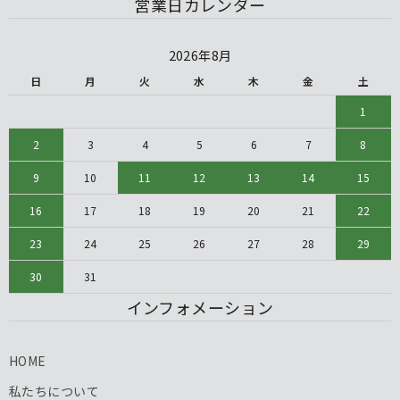
営業日カレンダー
2026年8月
日
月
火
水
木
金
土
1
2
3
4
5
6
7
8
9
10
11
12
13
14
15
16
17
18
19
20
21
22
23
24
25
26
27
28
29
30
31
インフォメーション
HOME
私たちについて