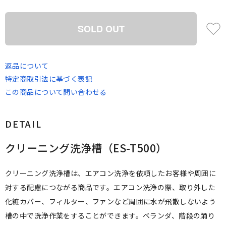
SOLD OUT
返品について
特定商取引法に基づく表記
この商品について問い合わせる
DETAIL
クリーニング洗浄槽（ES-T500）
クリーニング洗浄槽は、エアコン洗浄を依頼したお客様や周囲に
対する配慮につながる商品です。エアコン洗浄の際、取り外した
化粧カバー、フィルター、ファンなど周囲に水が飛散しないよう
槽の中で洗浄作業をすることができます。ベランダ、階段の踊り