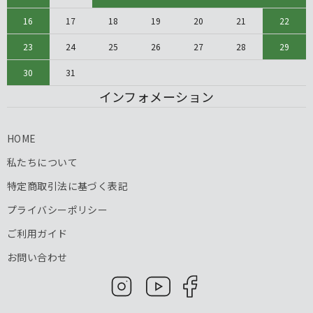
16
17
18
19
20
21
22
23
24
25
26
27
28
29
30
31
インフォメーション
HOME
私たちについて
特定商取引法に基づく表記
プライバシーポリシー
ご利用ガイド
お問い合わせ