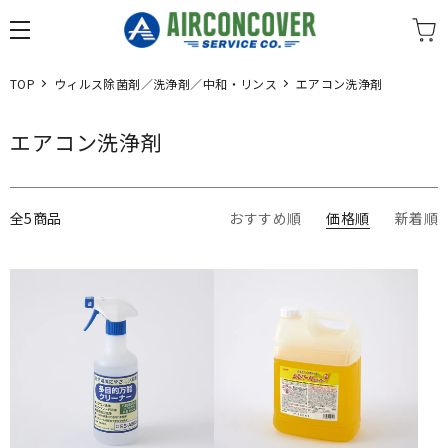
TOP
ウィルス除菌剤／洗浄剤／中和・リンス
エアコン洗浄剤
エアコン洗浄剤
全5商品
おすすめ順
価格順
新着順