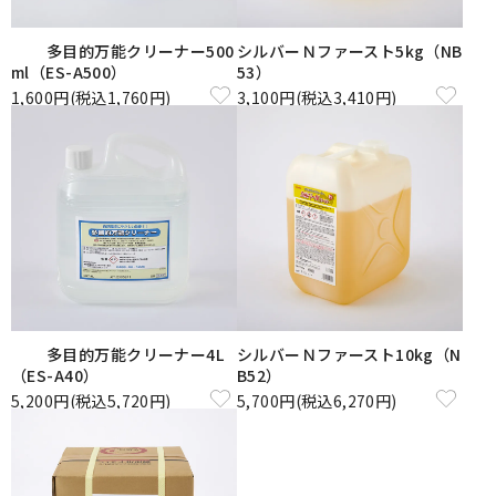
多目的万能クリーナー500
シルバーＮファースト5kg（NB
ml（ES-A500）
53）
1,600円(税込1,760円)
3,100円(税込3,410円)
多目的万能クリーナー4L
シルバーＮファースト10kg（N
（ES-A40）
B52）
5,200円(税込5,720円)
5,700円(税込6,270円)