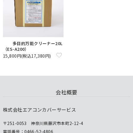
多目的万能クリーナー20L
（ES-A200）
15,800円(税込17,380円)
会社概要
株式会社エアコンカバーサービス
〒251-0053 神奈川県藤沢市本町2-12-4
電話番号：0466-52-4806